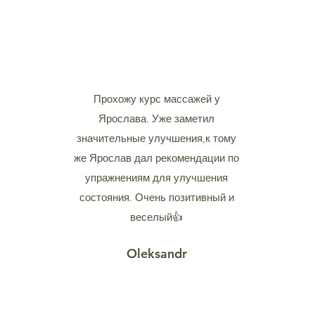
Прохожу курс массажей у
Ярослава. Уже заметил
значительные улучшения,к тому
же Ярослав дал рекомендации по
упражнениям для улучшения
состояния. Очень позитивный и
веселый👍
Oleksandr