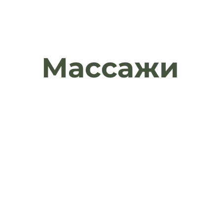
Массажи