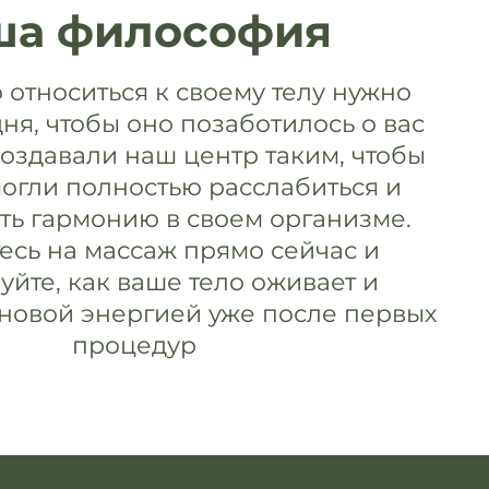
ша философия
относиться к своему телу нужно
дня, чтобы оно позаботилось о вас
создавали наш центр таким, чтобы
могли полностью расслабиться и
ть гармонию в своем организме.
есь на массаж прямо сейчас и
уйте, как ваше тело оживает и
 новой энергией уже после первых
процедур