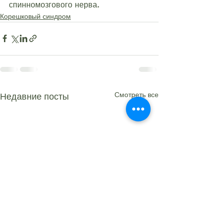
спинномозгового нерва.
Корешковый синдром
Смотреть все
Недавние посты