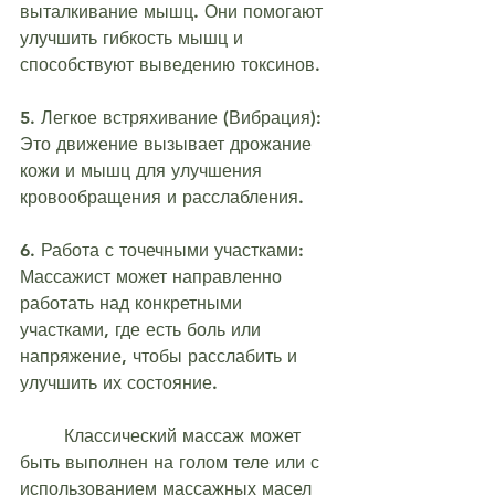
выталкивание мышц. Они помогают 
улучшить гибкость мышц и 
способствуют выведению токсинов.
5. Легкое встряхивание (Вибрация): 
Это движение вызывает дрожание 
кожи и мышц для улучшения 
кровообращения и расслабления.
6. Работа с точечными участками: 
Массажист может направленно 
работать над конкретными 
участками, где есть боль или 
напряжение, чтобы расслабить и 
улучшить их состояние.
	Классический массаж может 
быть выполнен на голом теле или с 
использованием массажных масел 