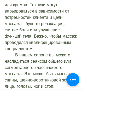
или кремов. Техники могут 
варьироваться в зависимости от 
потребностей клиента и цели 
массажа - будь то релаксация, 
снятие боли или улучшение 
функций тела. Важно, чтобы массаж 
проводился квалифицированным 
специалистом.
	В нашем салоне вы можете 
насладиться сеансом общего или 
сегментарного классического 
массажа. Это может быть массаж 
спины, шейно-воротниковой зоны, 
лица, головы, ног и стоп.  