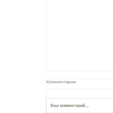
Комментарии
Ваш комментарий...