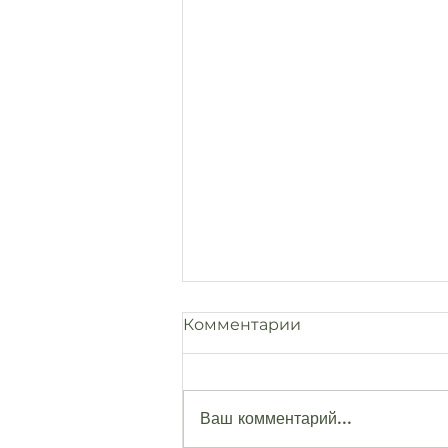
Комментарии
Ваш комментарий...