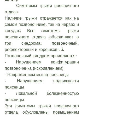
	Симптомы грыжи поясничного 
отдела.
Наличие грыжи отражается как на 
самом позвоночнике, так на нервах и 
сосудах. Все симптомы грыжи 
поясничного отдела объединяют в 
три синдрома: позвоночный, 
рефлекторный и корешковый.
Позвоночный синдром проявляется:
- Нарушением конфигурации 
позвоночника (искривлением)
- Напряжением мышц поясницы
- Нарушением подвижности 
поясницы
- Локальной болезненностью 
поясницы
Эти симптомы грыжи поясничного 
отдела обусловлены повышением 