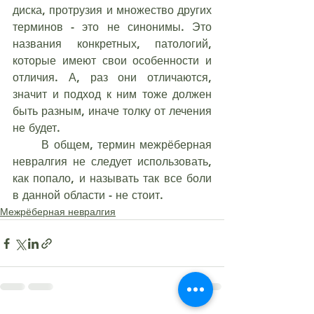
диска, протрузия и множество других 
терминов - это не синонимы. Это 
названия конкретных, патологий, 
которые имеют свои особенности и 
отличия. А, раз они отличаются, 
значит и подход к ним тоже должен 
быть разным, иначе толку от лечения 
не будет.
	В общем, термин межрёберная 
невралгия не следует использовать, 
как попало, и называть так все боли 
в данной области - не стоит.
Межрёберная невралгия